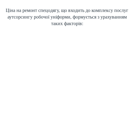
Ціна на ремонт спецодягу, що входить до комплексу послуг
аутсорсингу робочої уніформи, формується з урахуванням
таких факторів: