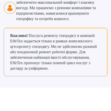
забезпечити максимальний комфорт і взаємну
вигоду. Ми працюємо з різними компаніями та
підприємствами, намагаємося враховувати
специфіку та потреби кожного.
Важливо!
Послуга ремонту спецодягу в компанії
EffeTex надається тільки в рамках комплексного
аутсорсингу спецодягу. Ми не здійснюємо разовий
або поодинокий ремонт робочої форми. Для
забезпечення найвищої якості обслуговування,
EffeTex пропонує тільки повний цикл послуг з
догляду за уніформою.