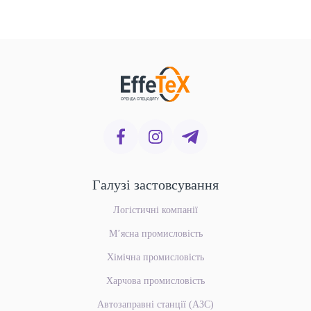
Галузі застовсування
Логістичні компанії
М’ясна промисловість
Хімічна промисловість
Харчова промисловість
Автозаправні станції (АЗС)