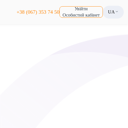
Увійти
+38 (067) 353 74 50
UA
Особистий кабінет