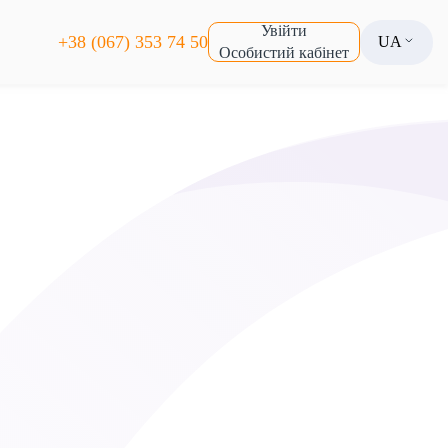
Увійти
+38 (067) 353 74 50
UA
Особистий кабінет