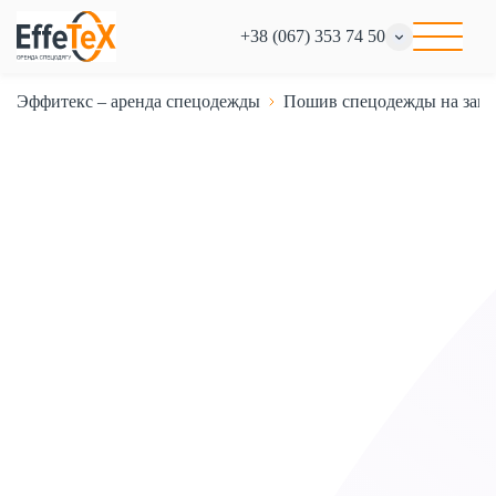
+38 (067) 353 74 50
Эффитекс – аренда спецодежды
Пошив спецодежды на зака