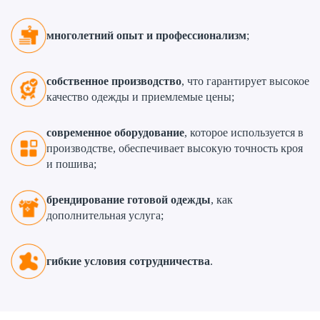
многолетний опыт и профессионализм
;
собственное производство
, что гарантирует высокое
качество одежды и приемлемые цены;
современное оборудование
, которое используется в
производстве, обеспечивает высокую точность кроя
и пошива;
брендирование готовой одежды
, как
дополнительная услуга;
гибкие условия сотрудничества
.