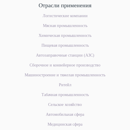
Отрасли применения
Логистические компании
Мясная промышленность
Химическая промышленность
Пищевая промышленность
Автозаправочные станции (АЗС)
Сборочное и конвейерное
производство
Машиностроение
и тяжелая промышленность
Ритейл
Табачная промышленность
Сельское хозяйство
Автомобильная сфера
Медицинская сфера