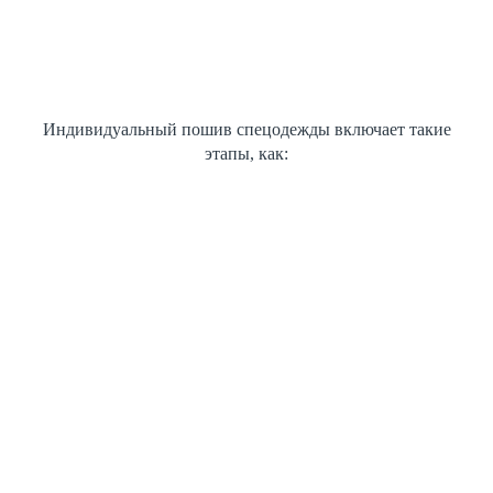
Индивидуальный пошив спецодежды включает такие
этапы, как: