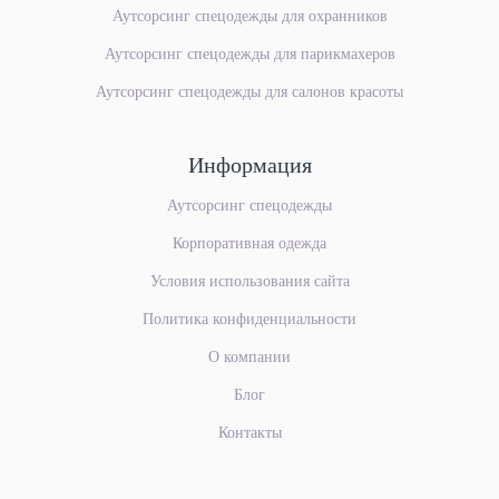
Аутсорсинг спецодежды для охранников
Аутсорсинг спецодежды для парикмахеров
Аутсорсинг спецодежды для салонов красоты
Информация
Аутсорсинг спецодежды
Корпоративная одежда
Условия использования сайта
Политика конфиденциальности
О компании
Блог
Контакты