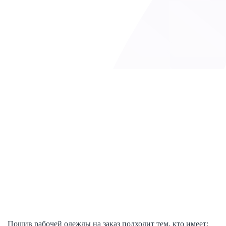
Пошив рабочей одежды на заказ подходит тем, кто имеет: