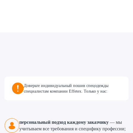
Доверьте индивидуальный пошив спецодежды
специалистам компании Effetex. Только у нас:
персональный подход каждому заказчику
— мы
учитываем все требования и специфику профессии;