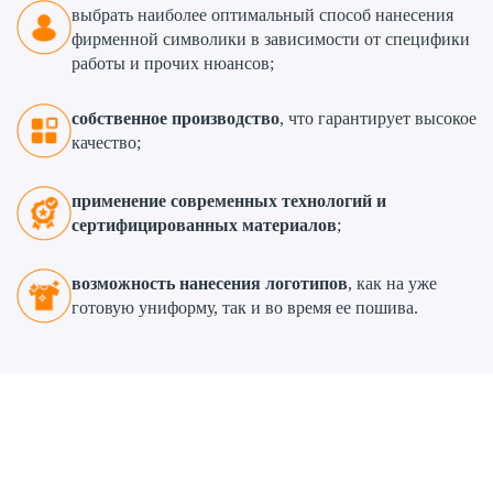
выбрать наиболее оптимальный способ нанесения
фирменной символики в зависимости от специфики
работы и прочих нюансов;
собственное производство
, что гарантирует высокое
качество;
применение современных технологий и
сертифицированных материалов
;
возможность нанесения логотипов
, как на уже
готовую униформу, так и во время ее пошива.