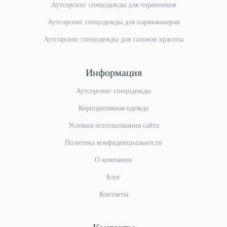
Аутсорсинг спецодежды для охранников
Аутсорсинг спецодежды для парикмахеров
Аутсорсинг спецодежды для салонов красоты
Информация
Аутсорсинг спецодежды
Корпоративная одежда
Условия использования сайта
Политика конфиденциальности
О компании
Блог
Контакты