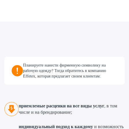
Планируете нанести фирменную символику на
рабочую одежду? Тогда обратитесь в компанию
Effetex, которая предлагает своим клиентам:
приемлемые расценки на все виды услуг
, в том
числе и на брендирование;
индивидуальный подход к каждому
и возможность