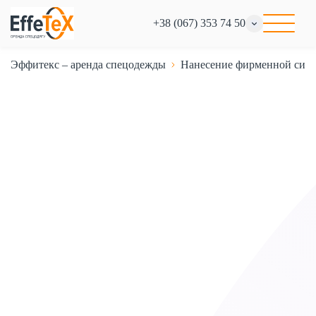
+38 (067) 353 74 50
Эффитекс – аренда спецодежды
Нанесение фирменной симв