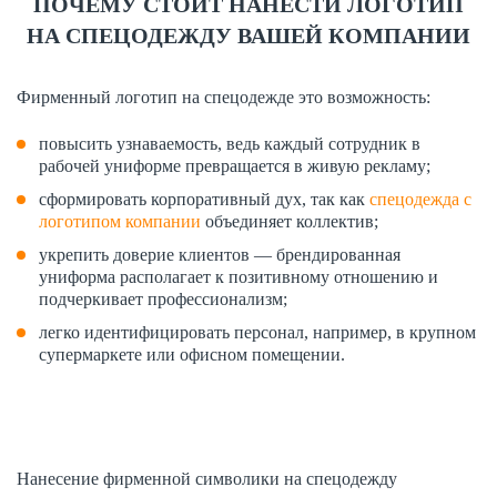
ПОЧЕМУ СТОИТ НАНЕСТИ ЛОГОТИП
НА СПЕЦОДЕЖДУ ВАШЕЙ КОМПАНИИ
Фирменный логотип на спецодежде это возможность:
повысить узнаваемость, ведь каждый сотрудник в
рабочей униформе превращается в живую рекламу;
сформировать корпоративный дух, так как
спецодежда с
логотипом компании
объединяет коллектив;
укрепить доверие клиентов — брендированная
униформа располагает к позитивному отношению и
подчеркивает профессионализм;
легко идентифицировать персонал, например, в крупном
супермаркете или офисном помещении.
Нанесение фирменной символики на спецодежду