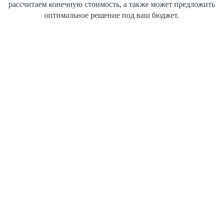
рассчитаем конечную стоимость, а также может предложить
оптимальное решение под ваш бюджет.