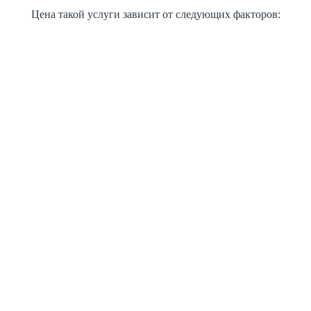
Цена такой услуги зависит от следующих факторов: