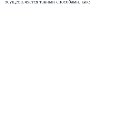
осуществляется такими способами, как: