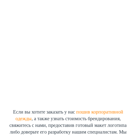
Если вы хотите заказать у нас
пошив корпоративной
одежды
, а также узнать стоимость брендирования,
свяжитесь с нами, предоставив готовый макет логотипа
либо доверьте его разработку нашим специалистам. Мы