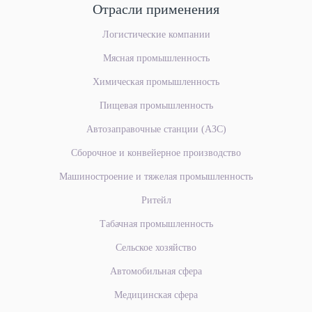
Отрасли применения
Логистические компании
Мясная промышленность
Химическая промышленность
Пищевая промышленность
Автозаправочные станции (АЗС)
Сборочное и конвейерное
производство
Машиностроение
и тяжелая промышленность
Ритейл
Табачная промышленность
Сельское хозяйство
Автомобильная сфера
Медицинская сфера